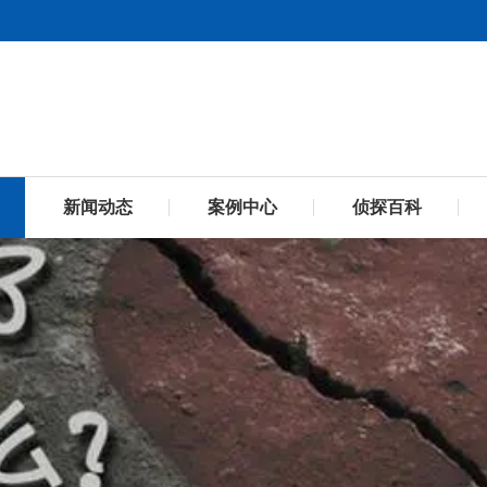
新闻动态
案例中心
侦探百科