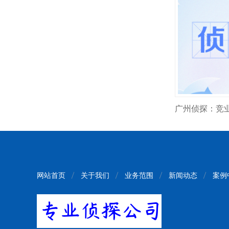
网站首页
关于我们
业务范围
新闻动态
案例