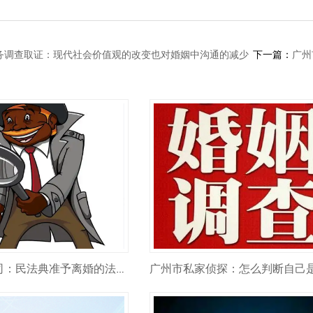
务调查取证：现代社会价值观的改变也对婚姻中沟通的减少
下一篇：
广州
广州市侦探公司：民法典准予离婚的法定情形有哪些？