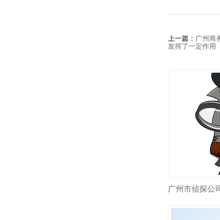
上一篇：
广州商
发挥了一定作用