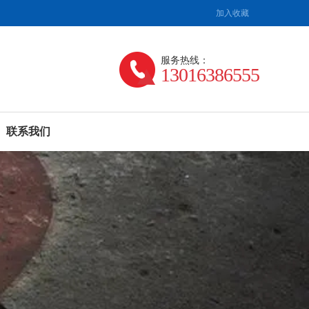
加入收藏
服务热线：
13016386555
联系我们