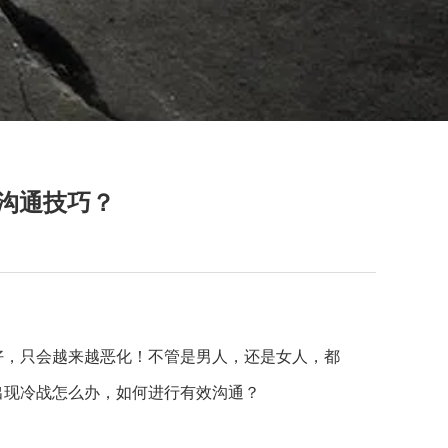
沟通技巧？
好，只会越来越恶化！不管是男人，还是女人，都
出现冷战怎么办，如何进行有效沟通？