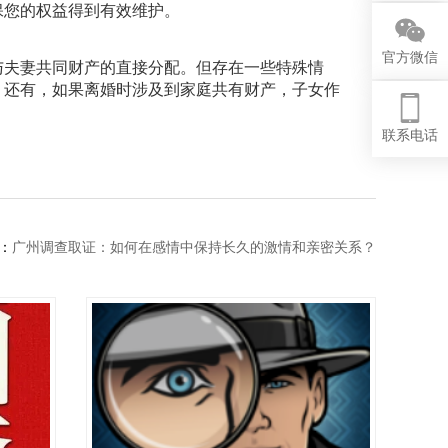
保您的权益得到有效维护。
官方微信
与夫妻共同财产的直接分配。但存在一些特殊情
。还有，如果离婚时涉及到家庭共有财产，子女作
联系电话
：
广州调查取证：如何在感情中保持长久的激情和亲密关系？