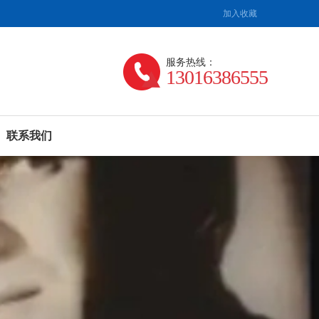
加入收藏
服务热线：
13016386555
联系我们