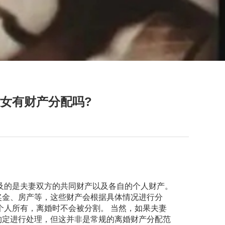
女有财产分配吗?
及的是夫妻双方的共同财产以及各自的个人财产。
奖金、房产等，这些财产会根据具体情况进行分
个人所有，离婚时不会被分割。 当然，如果夫妻
约定进行处理，但这并非是常规的离婚财产分配范