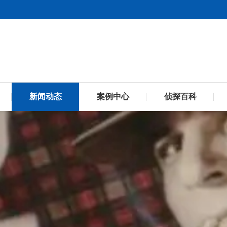
新闻动态
案例中心
侦探百科